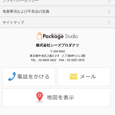
プライバシーポリシー
免責事項および不良品の定義
サイトマップ
株式会社シーズプロダクツ
〒104-0042
東京都中央区入船1-2-9 八丁堀MFビル 2階
TEL：03-6825-3422 FAX：03-3297-2970