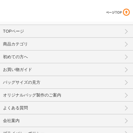
TOPページ
商品カテゴリ
初めての方へ
お買い物ガイド
バッグサイズの見方
オリジナルバッグ製作のご案内
よくある質問
会社案内