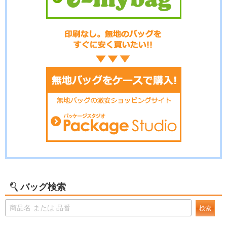
バッグ検索
検索