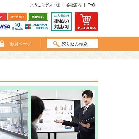
ようこそゲスト様
会社案内
FAQ
会員ページ
絞り込み検索