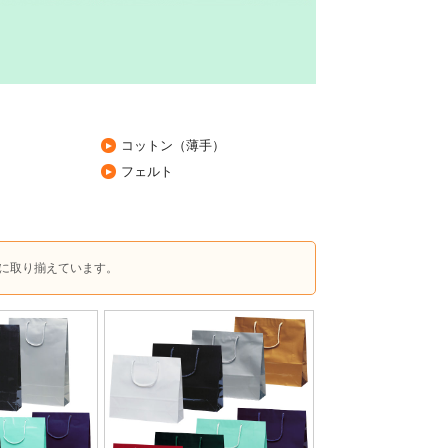
コットン（薄手）
フェルト
に取り揃えています。