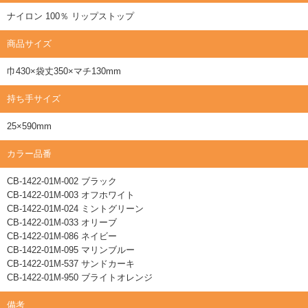
ナイロン 100％ リップストップ
商品サイズ
巾430×袋丈350×マチ130mm
持ち手サイズ
25×590mm
カラー品番
CB-1422-01M-002 ブラック
CB-1422-01M-003 オフホワイト
CB-1422-01M-024 ミントグリーン
CB-1422-01M-033 オリーブ
CB-1422-01M-086 ネイビー
CB-1422-01M-095 マリンブルー
CB-1422-01M-537 サンドカーキ
CB-1422-01M-950 ブライトオレンジ
備考