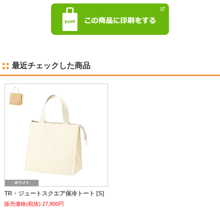
最近チェックした商品
TR・ジュートスクエア保冷トート [S]
販売価格(税抜):27,800円