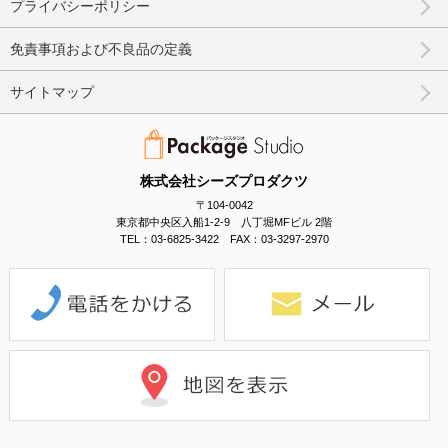
プライバシーポリシー
免責事項および不良品の定義
サイトマップ
株式会社シーズプロダクツ
〒104-0042
東京都中央区入船1-2-9 八丁堀MFビル 2階
TEL：03-6825-3422 FAX：03-3297-2970