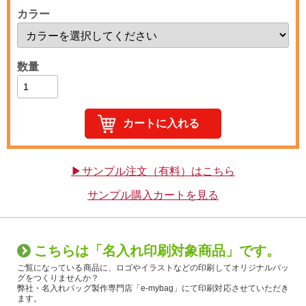
カラー
数量
▶サンプル注文（有料）はこちら
サンプル購入カートを見る
こちらは「名入れ印刷対象商品」です。
ご覧になっている商品に、ロゴやイラストなどの印刷してオリジナルバッ
グをつくりませんか？
弊社・名入れバッグ製作専門店「e-mybag」にて印刷対応させていただき
ます。