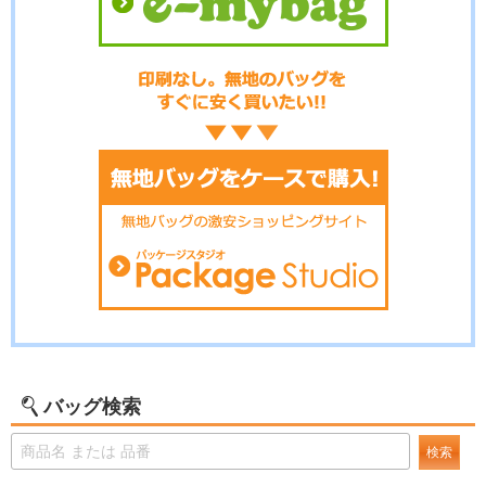
バッグ検索
検索