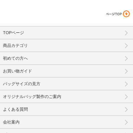
TOPページ
商品カテゴリ
初めての方へ
お買い物ガイド
バッグサイズの見方
オリジナルバッグ製作のご案内
よくある質問
会社案内