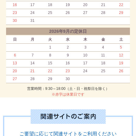
16
17
18
19
20
21
22
23
24
25
26
27
28
29
30
31
2026年9月の定休日
日
月
火
水
木
金
土
1
2
3
4
5
6
7
8
9
10
11
12
13
14
15
16
17
18
19
20
21
22
23
24
25
26
27
28
29
30
営業時間：9:30～18:00（土・日・祝祭日を除く）
※赤字は休業日です
ご要望に応じて関連サイトをご利用ください