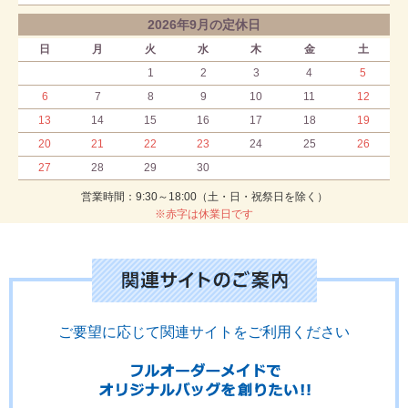
2026年9月の定休日
日
月
火
水
木
金
土
1
2
3
4
5
6
7
8
9
10
11
12
13
14
15
16
17
18
19
20
21
22
23
24
25
26
27
28
29
30
営業時間：9:30～18:00（土・日・祝祭日を除く）
※赤字は休業日です
ご要望に応じて関連サイトをご利用ください