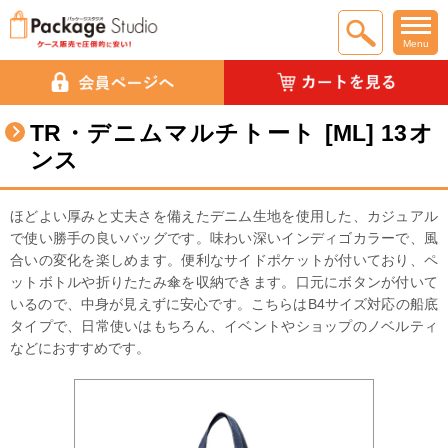
Menu
TR・デニムマルチトート [ML] 13オ
ンス
ほどよい厚みと丈夫さを備えたデニム生地を使用した、カジュアル
で使い勝手の良いバッグです。味わい深いインディゴカラーで、風
合いの変化を楽しめます。便利なサイドポケットが付いており、ペ
ットボトルや折りたたみ傘を収納できます。口元にボタンが付いて
いるので、中身が見えずに安心です。こちらはB4サイズ対応の船底
タイプで、日常使いはもちろん、イベントやショップのノベルティ
などにおすすめです。