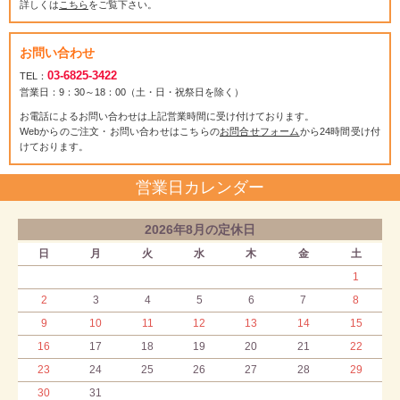
詳しくは
こちら
をご覧下さい。
お問い合わせ
03-6825-3422
TEL：
営業日：9：30～18：00（土・日・祝祭日を除く）
お電話によるお問い合わせは上記営業時間に受け付けております。
Webからのご注文・お問い合わせはこちらの
お問合せフォーム
から24時間受け付
けております。
営業日カレンダー
2026年8月の定休日
日
月
火
水
木
金
土
1
2
3
4
5
6
7
8
9
10
11
12
13
14
15
16
17
18
19
20
21
22
23
24
25
26
27
28
29
30
31