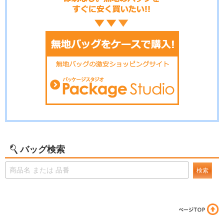
バッグ検索
検索