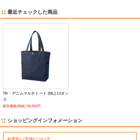
最近チェックした商品
TR・デニムマルチトート [ML] 13オン
ス
販売価格(税抜):36,650円
ショッピングインフォメーション
お支払い方法について