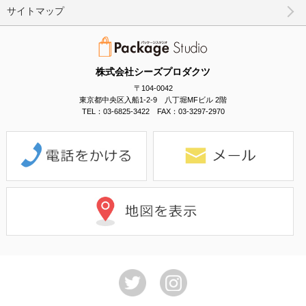
サイトマップ
株式会社シーズプロダクツ
〒104-0042
東京都中央区入船1-2-9 八丁堀MFビル 2階
TEL：03-6825-3422 FAX：03-3297-2970