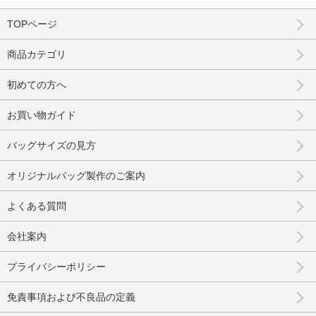
TOPページ
商品カテゴリ
初めての方へ
お買い物ガイド
バッグサイズの見方
オリジナルバッグ製作のご案内
よくある質問
会社案内
プライバシーポリシー
免責事項および不良品の定義