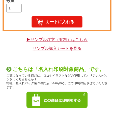
数量
▶サンプル注文（有料）はこちら
サンプル購入カートを見る
こちらは「名入れ印刷対象商品」です。
ご覧になっている商品に、ロゴやイラストなどの印刷してオリジナルバッ
グをつくりませんか？
弊社・名入れバッグ製作専門店「e-mybag」にて印刷対応させていただき
ます。