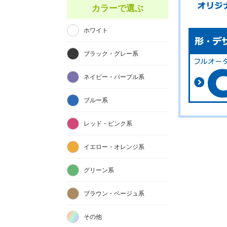
カラーで選ぶ
ホワイト
ブラック・グレー系
ネイビー・パープル系
ブルー系
レッド・ピンク系
イエロー・オレンジ系
グリーン系
ブラウン・ベージュ系
その他