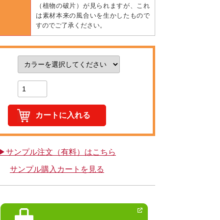
（植物の破片）が見られますが、これ
は素材本来の風合いを生かしたもので
すのでご了承ください。
▶サンプル注文（有料）はこちら
サンプル購入カートを見る