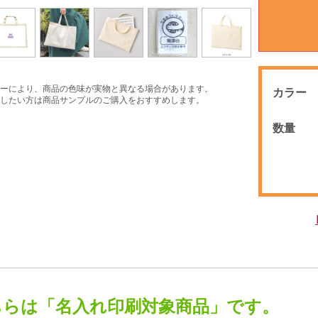
ーにより、商品の色味が実物と異なる場合があります。
カラー
したい方は商品サンプルのご購入をおすすめします。
数量
ちらは「名入れ印刷対象商品」です。