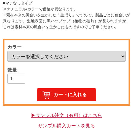
■マチなしタイプ
※ナチュラル/カラーで価格が異なります。
※素材本来の風合いを生かした「生成り」ですので、製品ごとに色合いが
異なります。生地表面に黒いツブツブ（植物の破片）が見られますが、
これは素材本来の風合いを生かしたものですのでご了承ください。
カラー
数量
▶サンプル注文（有料）はこちら
サンプル購入カートを見る