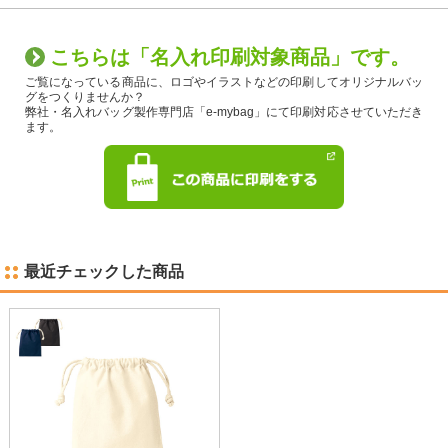
こちらは「名入れ印刷対象商品」です。
ご覧になっている商品に、ロゴやイラストなどの印刷してオリジナルバッ
グをつくりませんか？
弊社・名入れバッグ製作専門店「e-mybag」にて印刷対応させていただき
ます。
最近チェックした商品