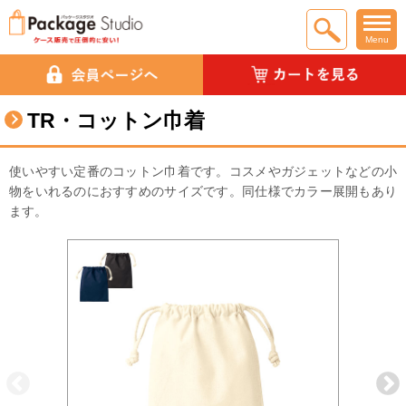
Menu
TR・コットン巾着
使いやすい定番のコットン巾着です。コスメやガジェットなどの小
物をいれるのにおすすめのサイズです。同仕様でカラー展開もあり
ます。