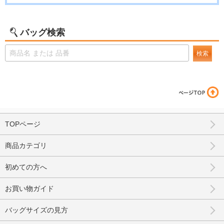
バッグ検索
検索
TOPページ
商品カテゴリ
初めての方へ
お買い物ガイド
バッグサイズの見方