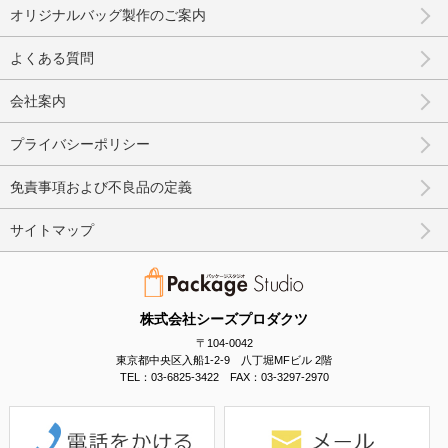
オリジナルバッグ製作のご案内
よくある質問
会社案内
プライバシーポリシー
免責事項および不良品の定義
サイトマップ
株式会社シーズプロダクツ
〒104-0042
東京都中央区入船1-2-9 八丁堀MFビル 2階
TEL：03-6825-3422 FAX：03-3297-2970