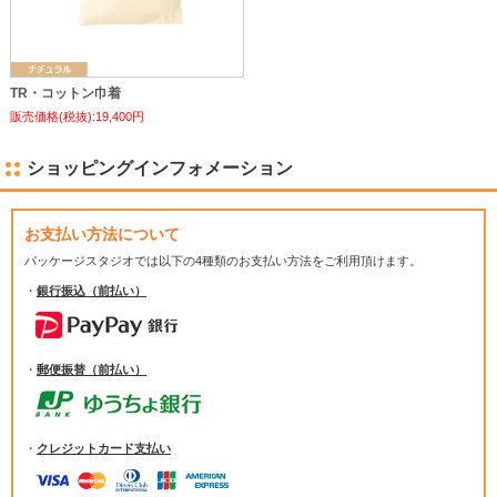
TR・コットン巾着
販売価格(税抜):19,400円
ショッピングインフォメーション
お支払い方法について
パッケージスタジオでは
以下の4種類のお支払い方法をご利用頂けます。
・
銀行振込（前払い）
・
郵便振替（前払い）
・
クレジットカード支払い