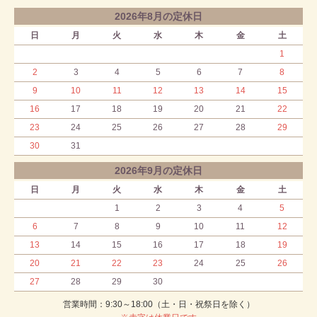
2026年8月の定休日
日
月
火
水
木
金
土
1
2
3
4
5
6
7
8
9
10
11
12
13
14
15
16
17
18
19
20
21
22
23
24
25
26
27
28
29
30
31
2026年9月の定休日
日
月
火
水
木
金
土
1
2
3
4
5
6
7
8
9
10
11
12
13
14
15
16
17
18
19
20
21
22
23
24
25
26
27
28
29
30
営業時間：9:30～18:00（土・日・祝祭日を除く）