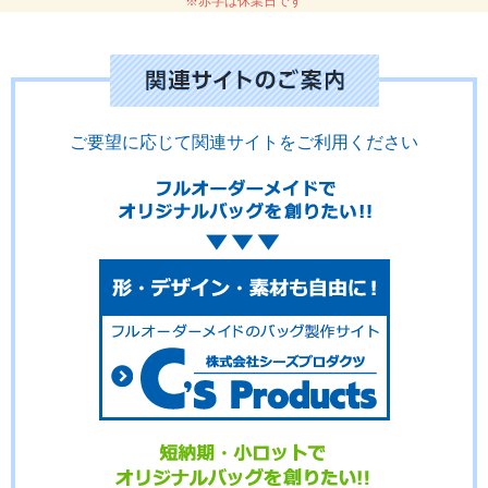
※赤字は休業日です
ご要望に応じて関連サイトをご利用ください