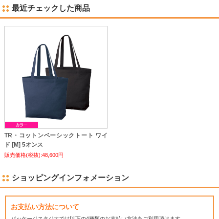
最近チェックした商品
TR・コットンベーシックトート ワイ
ド [M] 5オンス
販売価格(税抜):48,600円
ショッピングインフォメーション
お支払い方法について
パッケージスタジオでは
以下の4種類のお支払い方法をご利用頂けます。