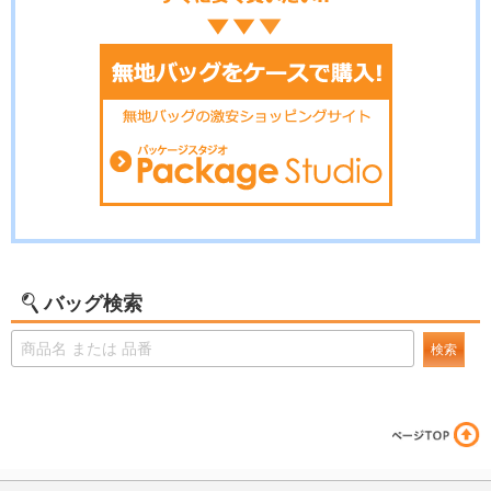
バッグ検索
検索