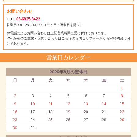
お問い合わせ
03-6825-3422
TEL：
営業日：9：30～18：00（土・日・祝祭日を除く）
お電話によるお問い合わせは上記営業時間に受け付けております。
Webからのご注文・お問い合わせはこちらの
お問合せフォーム
から24時間受け付
けております。
営業日カレンダー
2026年8月の定休日
日
月
火
水
木
金
土
1
2
3
4
5
6
7
8
9
10
11
12
13
14
15
16
17
18
19
20
21
22
23
24
25
26
27
28
29
30
31