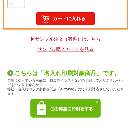
▶サンプル注文（有料）はこちら
サンプル購入カートを見る
こちらは「名入れ印刷対象商品」です。
ご覧になっている商品に、ロゴやイラストなどの印刷してオリジナルバッ
グをつくりませんか？
弊社・名入れバッグ製作専門店「e-mybag」にて印刷対応させていただき
ます。