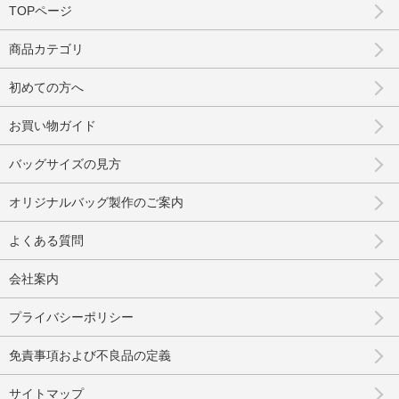
TOPページ
商品カテゴリ
初めての方へ
お買い物ガイド
バッグサイズの見方
オリジナルバッグ製作のご案内
よくある質問
会社案内
プライバシーポリシー
免責事項および不良品の定義
サイトマップ