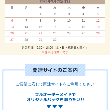
2026年9月の定休日
日
月
火
水
木
金
土
1
2
3
4
5
6
7
8
9
10
11
12
13
14
15
16
17
18
19
20
21
22
23
24
25
26
27
28
29
30
営業時間：9:30～18:00（土・日・祝祭日を除く）
※赤字は休業日です
ご要望に応じて関連サイトをご利用ください