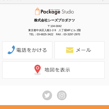
株式会社シーズプロダクツ
〒104-0042
東京都中央区入船1-2-9 八丁堀MFビル 2階
TEL：03-6825-3422 FAX：03-3297-2970