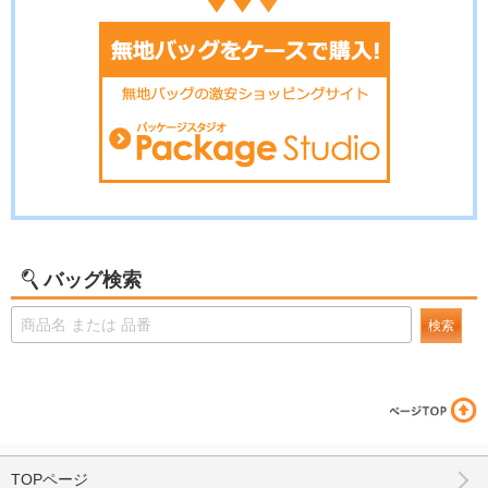
バッグ検索
検索
TOPページ