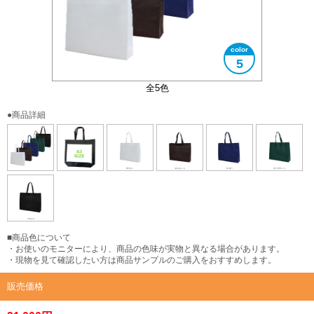
5
A3サイズ対応
全5色
●商品詳細
■商品色について
・お使いのモニターにより、商品の色味が実物と異なる場合があります。
・現物を見て確認したい方は商品サンプルのご購入をおすすめします。
販売価格