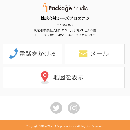
株式会社シーズプロダクツ
〒104-0042
東京都中央区入船1-2-9 八丁堀MFビル 2階
TEL：03-6825-3422 FAX：03-3297-2970
Copyright 2007-2026 C's products Inc All Rights Reserved.