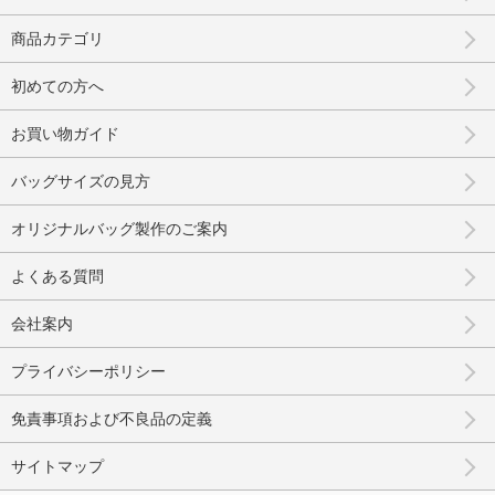
商品カテゴリ
初めての方へ
お買い物ガイド
バッグサイズの見方
オリジナルバッグ製作のご案内
よくある質問
会社案内
プライバシーポリシー
免責事項および不良品の定義
サイトマップ