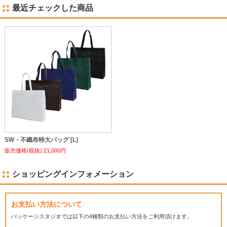
最近チェックした商品
SW・不織布特大バッグ [L]
販売価格(税抜):21,000円
ショッピングインフォメーション
お支払い方法について
パッケージスタジオでは
以下の4種類のお支払い方法をご利用頂けます。