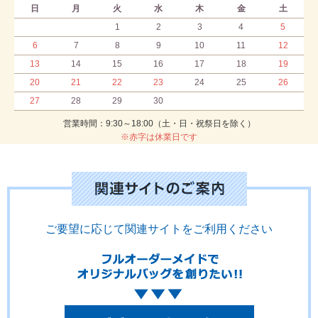
日
月
火
水
木
金
土
1
2
3
4
5
6
7
8
9
10
11
12
13
14
15
16
17
18
19
20
21
22
23
24
25
26
27
28
29
30
営業時間：9:30～18:00（土・日・祝祭日を除く）
※赤字は休業日です
ご要望に応じて関連サイトをご利用ください