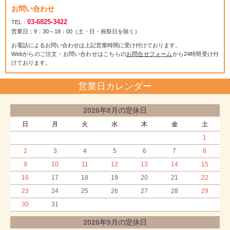
お問い合わせ
03-6825-3422
TEL：
営業日：9：30～18：00（土・日・祝祭日を除く）
お電話によるお問い合わせは上記営業時間に受け付けております。
Webからのご注文・お問い合わせはこちらの
お問合せフォーム
から24時間受け付
けております。
営業日カレンダー
2026年8月の定休日
日
月
火
水
木
金
土
1
2
3
4
5
6
7
8
9
10
11
12
13
14
15
16
17
18
19
20
21
22
23
24
25
26
27
28
29
30
31
2026年9月の定休日