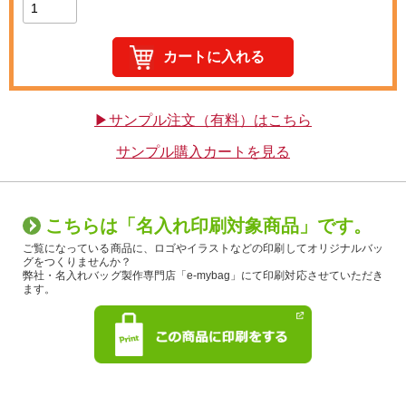
▶サンプル注文（有料）はこちら
サンプル購入カートを見る
こちらは「名入れ印刷対象商品」です。
ご覧になっている商品に、ロゴやイラストなどの印刷してオリジナルバッ
グをつくりませんか？
弊社・名入れバッグ製作専門店「e-mybag」にて印刷対応させていただき
ます。