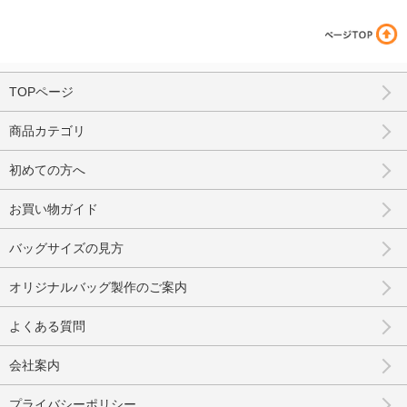
TOPページ
商品カテゴリ
初めての方へ
お買い物ガイド
バッグサイズの見方
オリジナルバッグ製作のご案内
よくある質問
会社案内
プライバシーポリシー