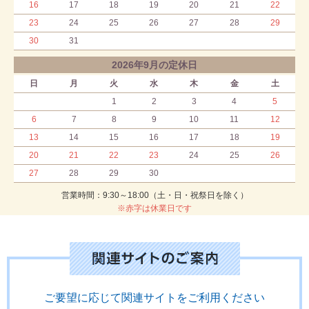
16
17
18
19
20
21
22
23
24
25
26
27
28
29
30
31
2026年9月の定休日
日
月
火
水
木
金
土
1
2
3
4
5
6
7
8
9
10
11
12
13
14
15
16
17
18
19
20
21
22
23
24
25
26
27
28
29
30
営業時間：9:30～18:00（土・日・祝祭日を除く）
※赤字は休業日です
ご要望に応じて関連サイトをご利用ください