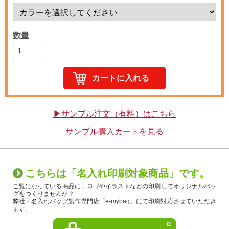
数量
▶サンプル注文（有料）はこちら
サンプル購入カートを見る
こちらは「名入れ印刷対象商品」です。
ご覧になっている商品に、ロゴやイラストなどの印刷してオリジナルバッ
グをつくりませんか？
弊社・名入れバッグ製作専門店「e-mybag」にて印刷対応させていただき
ます。