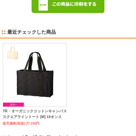
最近チェックした商品
TR・オーガニックコットンキャンバス
スクエアライントート [M] 10オンス
販売価格(税抜):37,150円