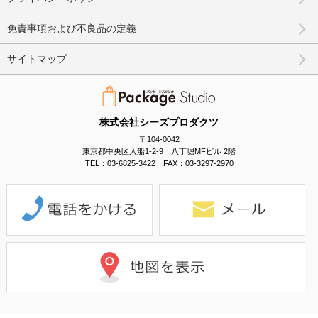
免責事項および不良品の定義
サイトマップ
株式会社シーズプロダクツ
〒104-0042
東京都中央区入船1-2-9 八丁堀MFビル 2階
TEL：03-6825-3422 FAX：03-3297-2970