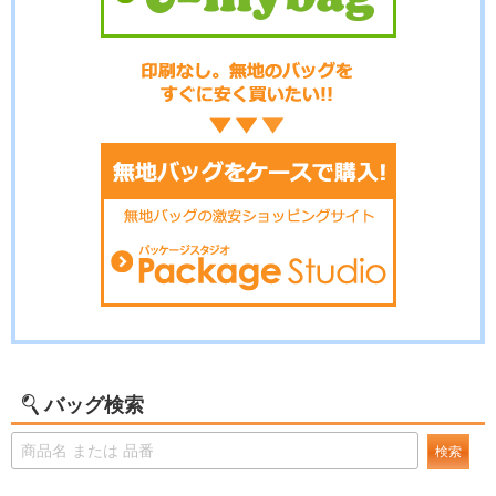
バッグ検索
検索