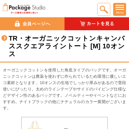
Menu
TR・オーガニックコットンキャンバ
ススクエアライントート [M] 10オン
ス
オーガニックコットンを使用した角底タイプのバッグです。オーガ
ニックコットンは農薬を使わずに作られているため環境に優しいエ
コ素材となります。10オンスの生地でしっかり厚みがあるので普段
使いにぴったり。太めのラインテープやサイドのパイピング仕様な
どデザイン性のあるバッグです。ノベルティーやイベントなどにお
すすめ。ナイトブラックの他にナチュラルのカラー展開がございま
す。