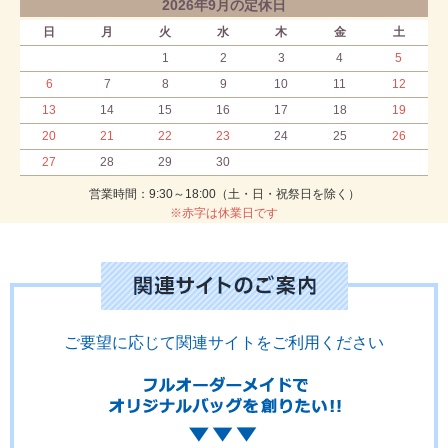
2026年9月の定休日
日
月
火
水
木
金
土
1
2
3
4
5
6
7
8
9
10
11
12
13
14
15
16
17
18
19
20
21
22
23
24
25
26
27
28
29
30
営業時間：9:30～18:00（土・日・祝祭日を除く）
※赤字は休業日です
ご要望に応じて関連サイトをご利用ください