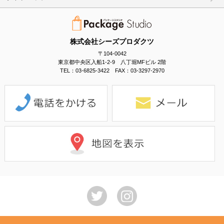
株式会社シーズプロダクツ
〒104-0042
東京都中央区入船1-2-9 八丁堀MFビル 2階
TEL：03-6825-3422 FAX：03-3297-2970