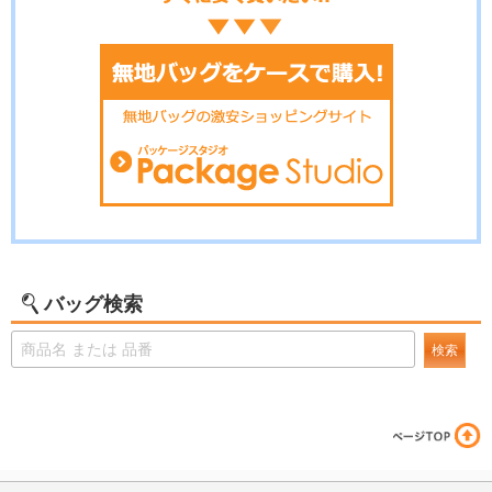
バッグ検索
検索