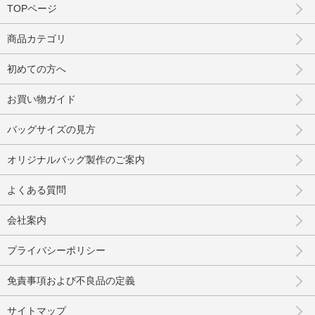
TOPページ
商品カテゴリ
初めての方へ
お買い物ガイド
バッグサイズの見方
オリジナルバッグ製作のご案内
よくある質問
会社案内
プライバシーポリシー
免責事項および不良品の定義
サイトマップ