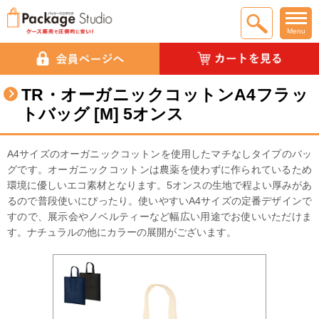
Menu
TR・オーガニックコットンA4フラッ
トバッグ [M] 5オンス
A4サイズのオーガニックコットンを使用したマチなしタイプのバッ
グです。オーガニックコットンは農薬を使わずに作られているため
環境に優しいエコ素材となります。5オンスの生地で程よい厚みがあ
るので普段使いにぴったり。使いやすいA4サイズの定番デザインで
すので、展示会やノベルティーなど幅広い用途でお使いいただけま
す。ナチュラルの他にカラーの展開がございます。