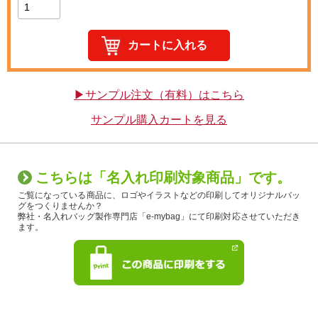
▶サンプル注文（有料）はこちら
サンプル購入カートを見る
こちらは「名入れ印刷対象商品」です。
ご覧になっている商品に、ロゴやイラストなどの印刷してオリジナルバッ
グをつくりませんか？
弊社・名入れバッグ製作専門店「e-mybag」にて印刷対応させていただき
ます。