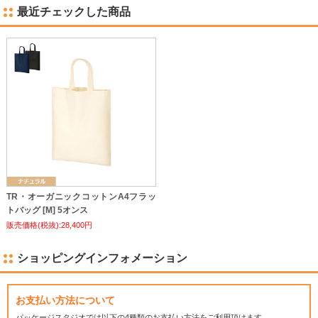
最近チェックした商品
TR・オーガニックコットンA4フラッ
トバッグ [M] 5オンス
販売価格(税抜):28,400円
ショッピングインフォメーション
お支払い方法について
パッケージスタジオでは
以下の4種類のお支払い方法をご利用頂けます。