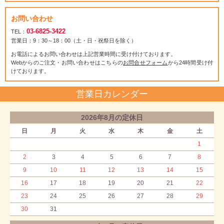
お問い合わせ
03-6825-3422
TEL：
営業日：9：30～18：00（土・日・祝祭日を除く）
お電話によるお問い合わせは上記営業時間に受け付けております。
Webからのご注文・お問い合わせはこちらの
お問合せフォーム
から24時間受け付
けております。
営業日カレンダー
2026年8月の定休日
日
月
火
水
木
金
土
1
2
3
4
5
6
7
8
9
10
11
12
13
14
15
16
17
18
19
20
21
22
23
24
25
26
27
28
29
30
31