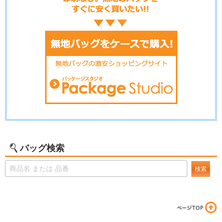
バッグ検索
検索