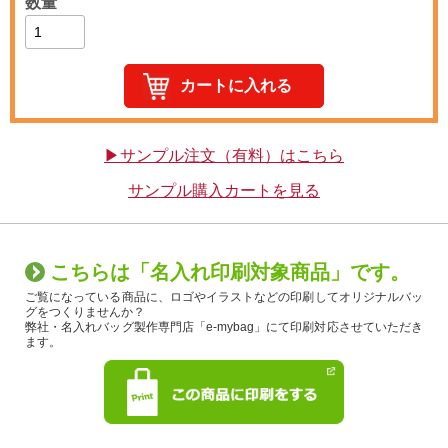
数量
▶サンプル注文（有料）はこちら
サンプル購入カートを見る
こちらは「名入れ印刷対象商品」です。
ご覧になっている商品に、ロゴやイラストなどの印刷してオリジナルバッ
グをつくりませんか？
弊社・名入れバッグ製作専門店「e-mybag」にて印刷対応させていただき
ます。