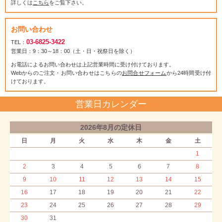
詳しくは
こちら
をご覧下さい。
お問い合わせ
03-6825-3422
TEL：
営業日：9：30～18：00（土・日・祝祭日を除く）
お電話によるお問い合わせは上記営業時間に受け付けております。
Webからのご注文・お問い合わせはこちらの
お問合せフォーム
から24時間受け付
けております。
営業日カレンダー
2026年8月の定休日
日
月
火
水
木
金
土
1
2
3
4
5
6
7
8
9
10
11
12
13
14
15
16
17
18
19
20
21
22
23
24
25
26
27
28
29
30
31