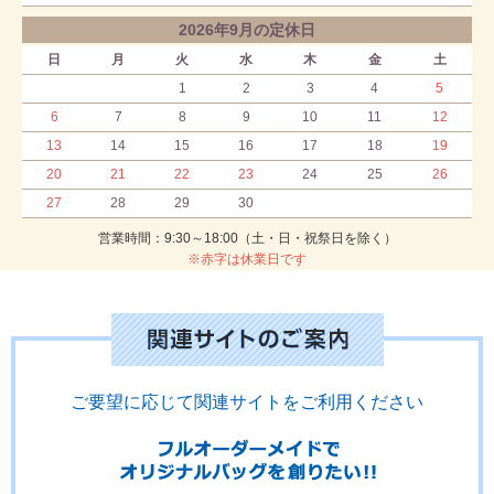
2026年9月の定休日
日
月
火
水
木
金
土
1
2
3
4
5
6
7
8
9
10
11
12
13
14
15
16
17
18
19
20
21
22
23
24
25
26
27
28
29
30
営業時間：9:30～18:00（土・日・祝祭日を除く）
※赤字は休業日です
ご要望に応じて関連サイトをご利用ください