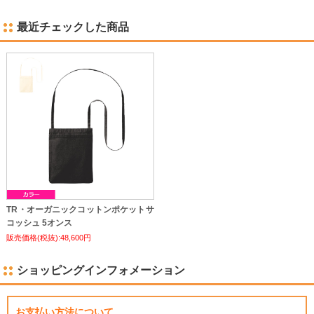
最近チェックした商品
TR・オーガニックコットンポケットサ
コッシュ 5オンス
販売価格(税抜):48,600円
ショッピングインフォメーション
お支払い方法について