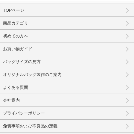
TOPページ
商品カテゴリ
初めての方へ
お買い物ガイド
バッグサイズの見方
オリジナルバッグ製作のご案内
よくある質問
会社案内
プライバシーポリシー
免責事項および不良品の定義