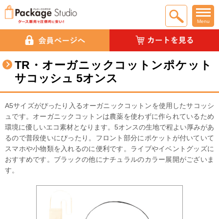
Menu
TR・オーガニックコットンポケット
サコッシュ 5オンス
A5サイズがぴったり入るオーガニックコットンを使用したサコッシ
ュです。オーガニックコットンは農薬を使わずに作られているため
環境に優しいエコ素材となります。5オンスの生地で程よい厚みがあ
るので普段使いにぴったり。フロント部分にポケットが付いていて
スマホや小物類を入れるのに便利です。ライブやイベントグッズに
おすすめです。ブラックの他にナチュラルのカラー展開がございま
す。