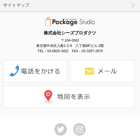
サイトマップ
株式会社シーズプロダクツ
〒104-0042
東京都中央区入船1-2-9 八丁堀MFビル 2階
TEL：03-6825-3422 FAX：03-3297-2970