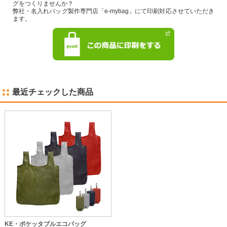
グをつくりませんか？
弊社・名入れバッグ製作専門店「e-mybag」にて印刷対応させていただき
ます。
最近チェックした商品
KE・ポケッタブルエコバッグ