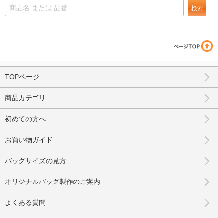
検索
TOPページ
商品カテゴリ
初めての方へ
お買い物ガイド
バッグサイズの見方
オリジナルバッグ製作のご案内
よくある質問