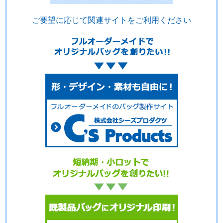
ご要望に応じて関連サイトをご利用ください