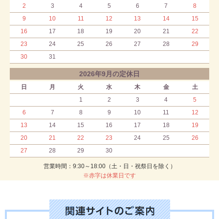
2
3
4
5
6
7
8
9
10
11
12
13
14
15
16
17
18
19
20
21
22
23
24
25
26
27
28
29
30
31
2026年9月の定休日
日
月
火
水
木
金
土
1
2
3
4
5
6
7
8
9
10
11
12
13
14
15
16
17
18
19
20
21
22
23
24
25
26
27
28
29
30
営業時間：9:30～18:00（土・日・祝祭日を除く）
※赤字は休業日です