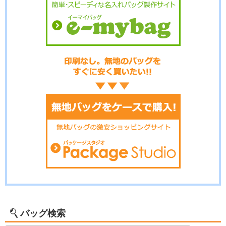
バッグ検索