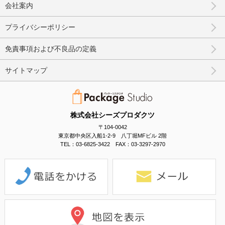
会社案内
プライバシーポリシー
免責事項および不良品の定義
サイトマップ
株式会社シーズプロダクツ
〒104-0042
東京都中央区入船1-2-9 八丁堀MFビル 2階
TEL：03-6825-3422 FAX：03-3297-2970