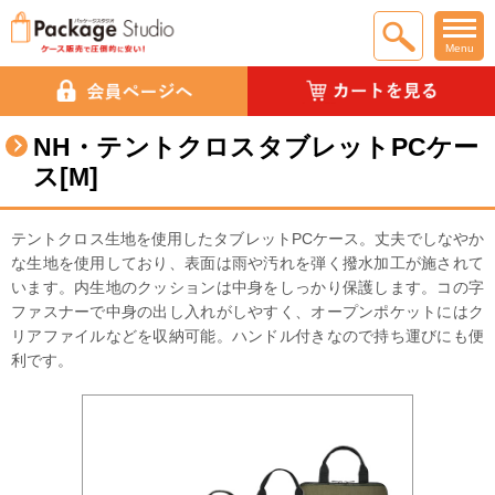
Menu
NH・テントクロスタブレットPCケー
ス[M]
テントクロス生地を使用したタブレットPCケース。丈夫でしなやか
な生地を使用しており、表面は雨や汚れを弾く撥水加工が施されて
います。内生地のクッションは中身をしっかり保護します。コの字
ファスナーで中身の出し入れがしやすく、オープンポケットにはク
リアファイルなどを収納可能。ハンドル付きなので持ち運びにも便
利です。