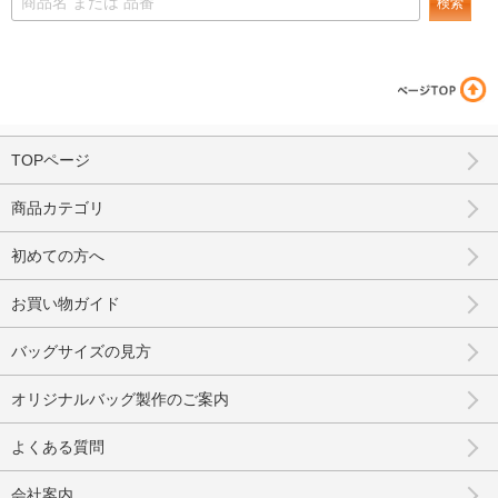
検索
TOPページ
商品カテゴリ
初めての方へ
お買い物ガイド
バッグサイズの見方
オリジナルバッグ製作のご案内
よくある質問
会社案内