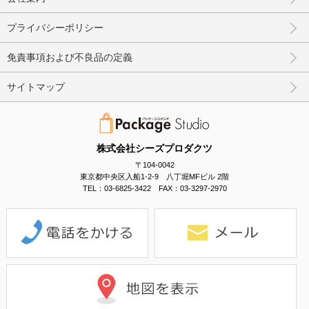
プライバシーポリシー
免責事項および不良品の定義
サイトマップ
株式会社シーズプロダクツ
〒104-0042
東京都中央区入船1-2-9 八丁堀MFビル 2階
TEL：03-6825-3422 FAX：03-3297-2970