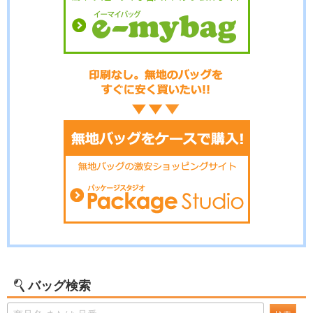
バッグ検索