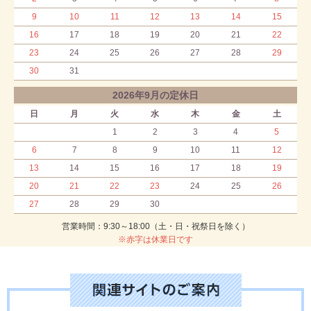
9
10
11
12
13
14
15
16
17
18
19
20
21
22
23
24
25
26
27
28
29
30
31
2026年9月の定休日
日
月
火
水
木
金
土
1
2
3
4
5
6
7
8
9
10
11
12
13
14
15
16
17
18
19
20
21
22
23
24
25
26
27
28
29
30
営業時間：9:30～18:00（土・日・祝祭日を除く）
※赤字は休業日です