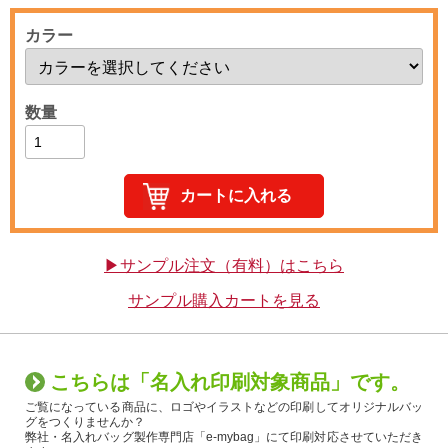
カラー
数量
▶サンプル注文（有料）はこちら
サンプル購入カートを見る
こちらは「名入れ印刷対象商品」です。
ご覧になっている商品に、ロゴやイラストなどの印刷してオリジナルバッ
グをつくりませんか？
弊社・名入れバッグ製作専門店「e-mybag」にて印刷対応させていただき