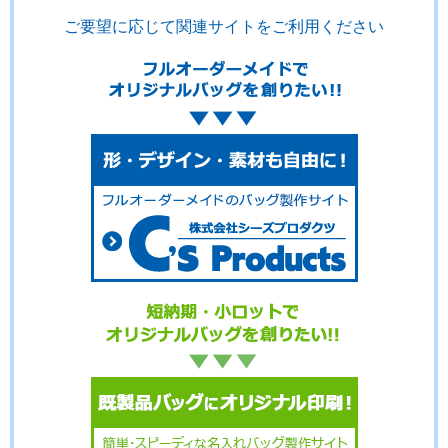
ご要望に応じて関連サイトをご利用ください