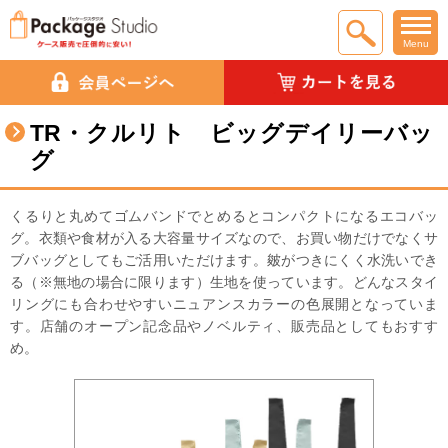
Menu
TR・クルリト ビッグデイリーバッ
グ
くるりと丸めてゴムバンドでとめるとコンパクトになるエコバッ
グ。衣類や食材が入る大容量サイズなので、お買い物だけでなくサ
ブバッグとしてもご活用いただけます。皴がつきにくく水洗いでき
る（※無地の場合に限ります）生地を使っています。どんなスタイ
リングにも合わせやすいニュアンスカラーの色展開となっていま
す。店舗のオープン記念品やノベルティ、販売品としてもおすす
め。