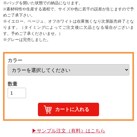
※バッグを開いた状態での納品になります。
※素材特性や生産する過程で、サイズや色に若干の誤差が生じますので予
めご了承下さい。
※イエロー、ベージュ、オフホワイトは在庫無くなり次第販売終了とな
ります。（タイミングによってご注文後に欠品となる場合がございま
す。予めご了承くださいませ。）
※グレーは完売しました。
カラー
数量
▶サンプル注文（有料）はこちら