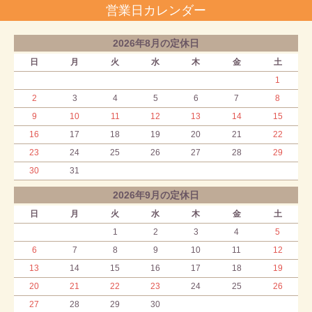
営業日カレンダー
2026年8月の定休日
日
月
火
水
木
金
土
1
2
3
4
5
6
7
8
9
10
11
12
13
14
15
16
17
18
19
20
21
22
23
24
25
26
27
28
29
30
31
2026年9月の定休日
日
月
火
水
木
金
土
1
2
3
4
5
6
7
8
9
10
11
12
13
14
15
16
17
18
19
20
21
22
23
24
25
26
27
28
29
30