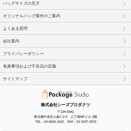
バッグサイズの見方
オリジナルバッグ製作のご案内
よくある質問
会社案内
プライバシーポリシー
免責事項および不良品の定義
サイトマップ
株式会社シーズプロダクツ
〒104-0042
東京都中央区入船1-2-9 八丁堀MFビル 2階
TEL：03-6825-3422 FAX：03-3297-2970