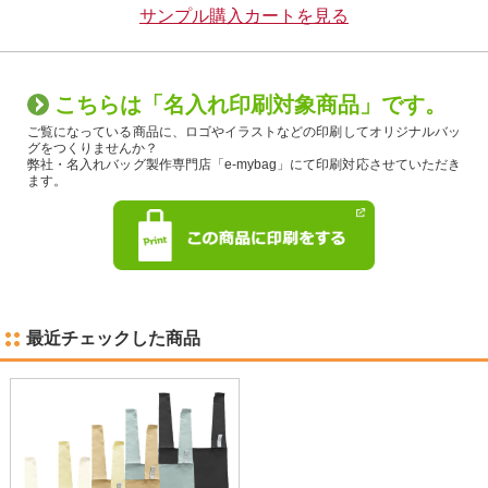
サンプル購入カートを見る
こちらは「名入れ印刷対象商品」です。
ご覧になっている商品に、ロゴやイラストなどの印刷してオリジナルバッ
グをつくりませんか？
弊社・名入れバッグ製作専門店「e-mybag」にて印刷対応させていただき
ます。
最近チェックした商品