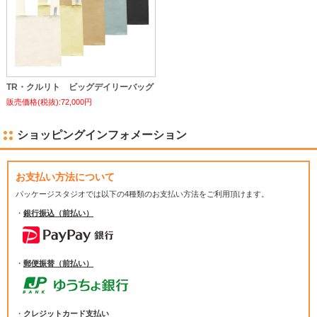
TR・クルリト ビッグデイリーバッグ
販売価格(税抜):72,000円
ショッピングインフォメーション
お支払い方法について
パッケージスタジオでは
以下の4種類のお支払い方法をご利用頂けます。
・
銀行振込（前払い）
・
郵便振替（前払い）
・
クレジットカード支払い