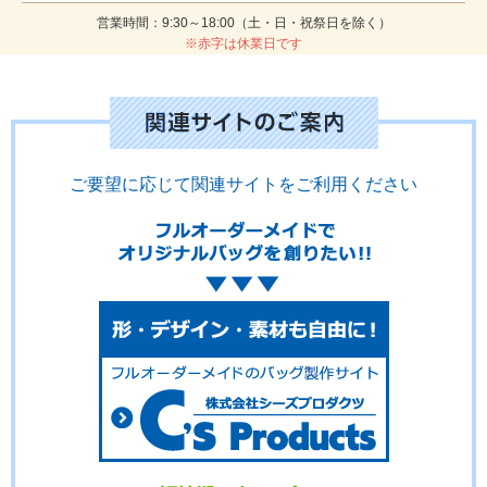
営業時間：9:30～18:00（土・日・祝祭日を除く）
※赤字は休業日です
ご要望に応じて関連サイトをご利用ください