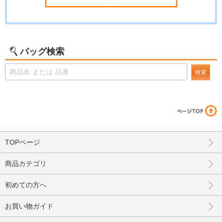
バッグ検索
検索
TOPページ
商品カテゴリ
初めての方へ
お買い物ガイド