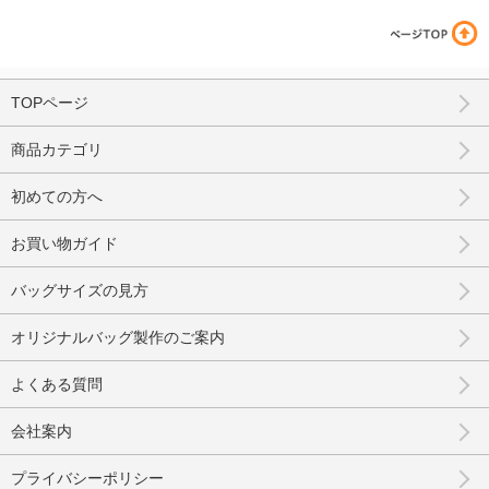
TOPページ
商品カテゴリ
初めての方へ
お買い物ガイド
バッグサイズの見方
オリジナルバッグ製作のご案内
よくある質問
会社案内
プライバシーポリシー