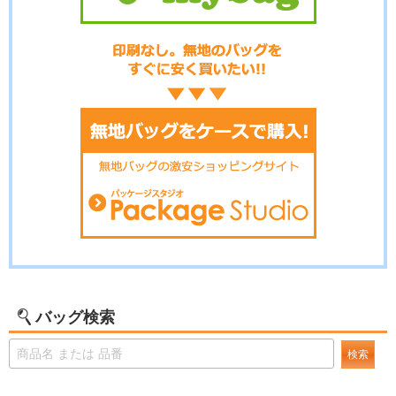
バッグ検索
検索