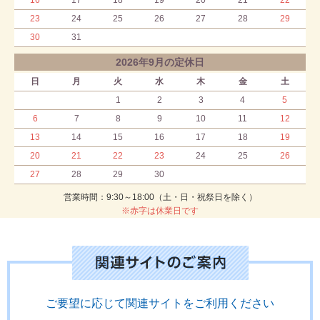
16
17
18
19
20
21
22
23
24
25
26
27
28
29
30
31
2026年9月の定休日
日
月
火
水
木
金
土
1
2
3
4
5
6
7
8
9
10
11
12
13
14
15
16
17
18
19
20
21
22
23
24
25
26
27
28
29
30
営業時間：9:30～18:00（土・日・祝祭日を除く）
※赤字は休業日です
ご要望に応じて関連サイトをご利用ください