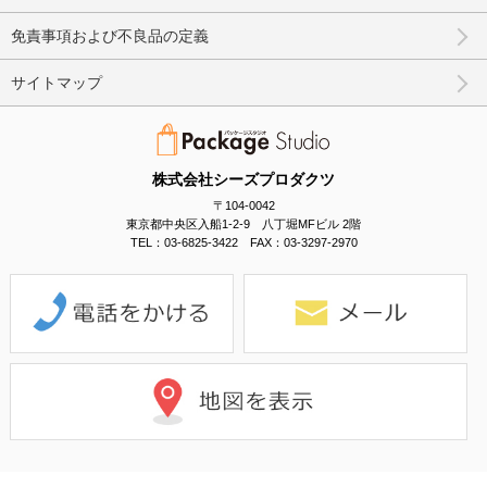
免責事項および不良品の定義
サイトマップ
株式会社シーズプロダクツ
〒104-0042
東京都中央区入船1-2-9 八丁堀MFビル 2階
TEL：03-6825-3422 FAX：03-3297-2970