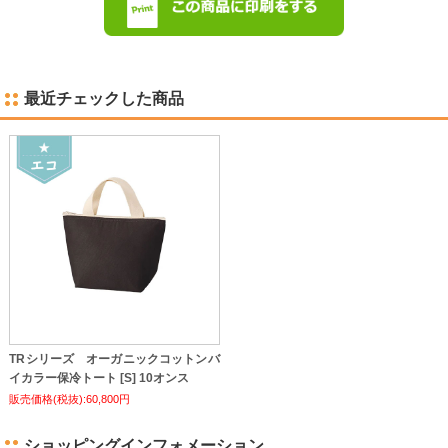
最近チェックした商品
TRシリーズ オーガニックコットンバ
イカラー保冷トート [S] 10オンス
販売価格(税抜):60,800円
ショッピングインフォメーション