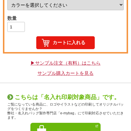
数量
▶サンプル注文（有料）はこちら
サンプル購入カートを見る
こちらは「名入れ印刷対象商品」です。
ご覧になっている商品に、ロゴやイラストなどの印刷してオリジナルバッ
グをつくりませんか？
弊社・名入れバッグ製作専門店「e-mybag」にて印刷対応させていただき
ます。