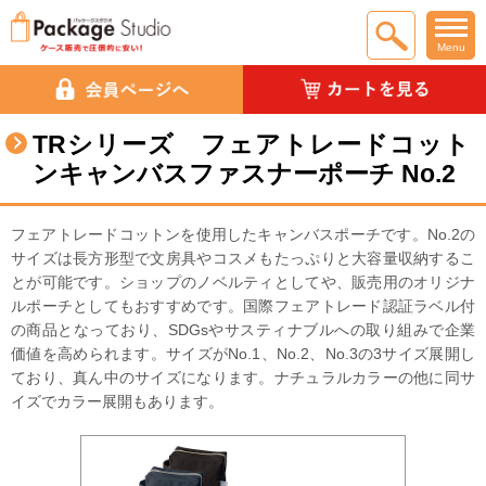
Menu
TRシリーズ フェアトレードコット
ンキャンバスファスナーポーチ No.2
フェアトレードコットンを使用したキャンバスポーチです。No.2の
サイズは長方形型で文房具やコスメもたっぷりと大容量収納するこ
とが可能です。ショップのノベルティとしてや、販売用のオリジナ
ルポーチとしてもおすすめです。国際フェアトレード認証ラベル付
の商品となっており、SDGsやサスティナブルへの取り組みで企業
価値を高められます。サイズがNo.1、No.2、No.3の3サイズ展開し
ており、真ん中のサイズになります。ナチュラルカラーの他に同サ
イズでカラー展開もあります。