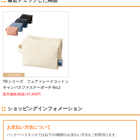
最近チェックした商品
TRシリーズ フェアトレードコットン
キャンバスファスナーポーチ No.2
販売価格(税抜):67,800円
ショッピングインフォメーション
お支払い方法について
パッケージスタジオでは
以下の4種類のお支払い方法をご利用頂けます。