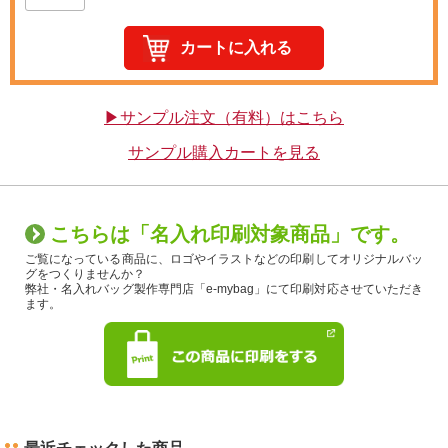
▶サンプル注文（有料）はこちら
サンプル購入カートを見る
こちらは「名入れ印刷対象商品」です。
ご覧になっている商品に、ロゴやイラストなどの印刷してオリジナルバッ
グをつくりませんか？
弊社・名入れバッグ製作専門店「e-mybag」にて印刷対応させていただき
ます。