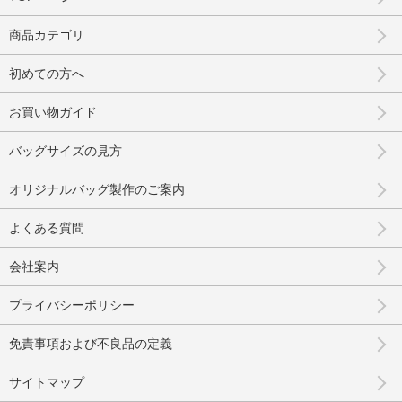
商品カテゴリ
初めての方へ
お買い物ガイド
バッグサイズの見方
オリジナルバッグ製作のご案内
よくある質問
会社案内
プライバシーポリシー
免責事項および不良品の定義
サイトマップ