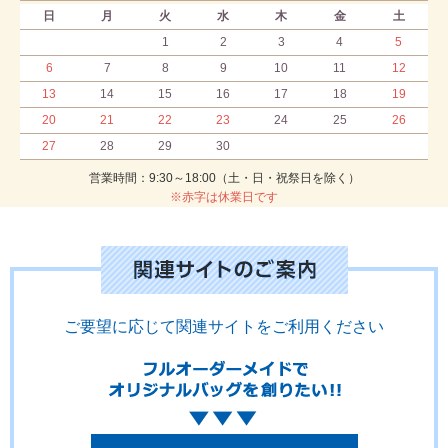
日
月
火
水
木
金
土
1
2
3
4
5
6
7
8
9
10
11
12
13
14
15
16
17
18
19
20
21
22
23
24
25
26
27
28
29
30
営業時間：9:30～18:00（土・日・祝祭日を除く）
※赤字は休業日です
ご要望に応じて関連サイトをご利用ください