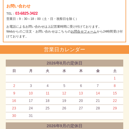
お問い合わせ
03-6825-3422
TEL：
営業日：9：30～18：00（土・日・祝祭日を除く）
お電話によるお問い合わせは上記営業時間に受け付けております。
Webからのご注文・お問い合わせはこちらの
お問合せフォーム
から24時間受け付
けております。
営業日カレンダー
2026年8月の定休日
日
月
火
水
木
金
土
1
2
3
4
5
6
7
8
9
10
11
12
13
14
15
16
17
18
19
20
21
22
23
24
25
26
27
28
29
30
31
2026年9月の定休日