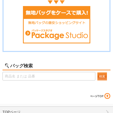
バッグ検索
検索
TOPページ