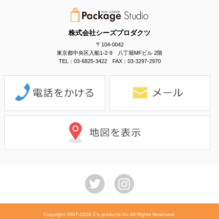
株式会社シーズプロダクツ
〒104-0042
東京都中央区入船1-2-9 八丁堀MFビル 2階
TEL：03-6825-3422 FAX：03-3297-2970
Copyright 2007-2026 C's products Inc All Rights Reserved.