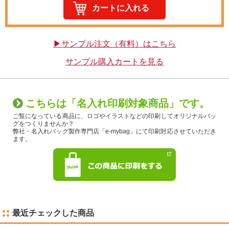
▶サンプル注文（有料）はこちら
サンプル購入カートを見る
こちらは「名入れ印刷対象商品」です。
ご覧になっている商品に、ロゴやイラストなどの印刷してオリジナルバッ
グをつくりませんか？
弊社・名入れバッグ製作専門店「e-mybag」にて印刷対応させていただき
ます。
最近チェックした商品