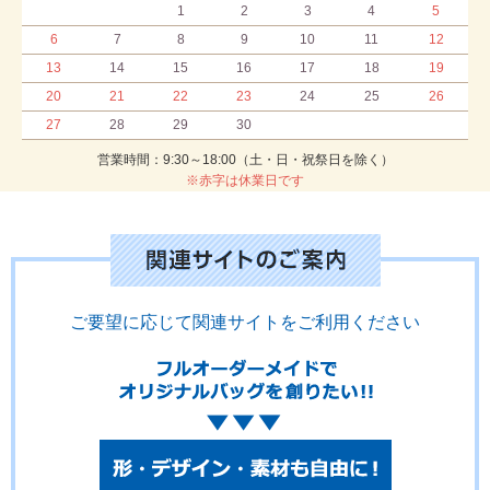
1
2
3
4
5
6
7
8
9
10
11
12
13
14
15
16
17
18
19
20
21
22
23
24
25
26
27
28
29
30
営業時間：9:30～18:00（土・日・祝祭日を除く）
※赤字は休業日です
ご要望に応じて関連サイトをご利用ください