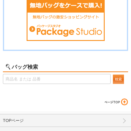
バッグ検索
検索
TOPページ