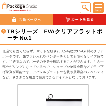
Menu
TRシリーズ EVAクリアフラットポ
ーチ No.1
低温でも固くならず、マットな肌ざわりが特徴のEVA素材のクリア
ポーチです。歯ブラシ入れやペンポーチとしても便利なサイズ感で
す。半透明なのでポーチの中身を確認することができます。引き手
部分がリングになっているので、ショップや物販会場などで吊り下
げ陳列が可能です。アパレルブランドの包装や展示会のノベルティ
など、さまざまな用途で使用できるアイテムとなっております。