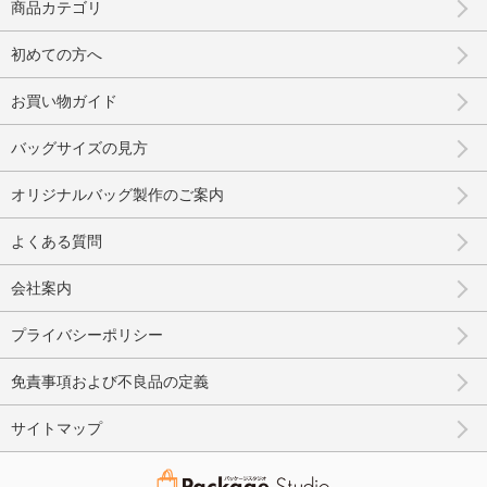
商品カテゴリ
初めての方へ
お買い物ガイド
バッグサイズの見方
オリジナルバッグ製作のご案内
よくある質問
会社案内
プライバシーポリシー
免責事項および不良品の定義
サイトマップ