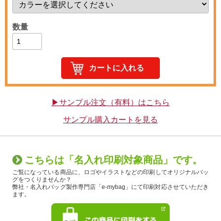
数量
▶サンプル注文（有料）はこちら
サンプル購入カートを見る
こちらは「名入れ印刷対象商品」です。
ご覧になっている商品に、ロゴやイラストなどの印刷してオリジナルバッ
グをつくりませんか？
弊社・名入れバッグ製作専門店「e-mybag」にて印刷対応させていただき
ます。