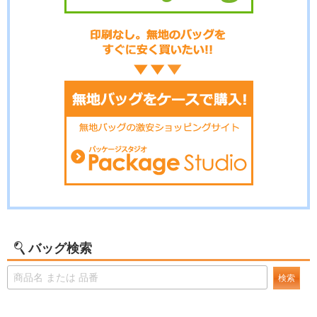
バッグ検索
検索