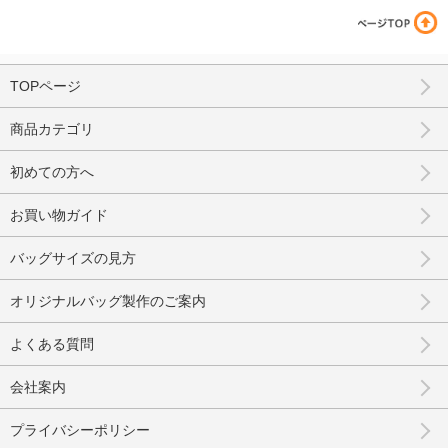
TOPページ
商品カテゴリ
初めての方へ
お買い物ガイド
バッグサイズの見方
オリジナルバッグ製作のご案内
よくある質問
会社案内
プライバシーポリシー