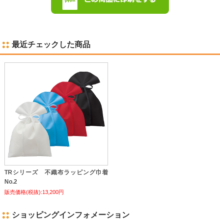
最近チェックした商品
TRシリーズ 不織布ラッピング巾着
No.2
販売価格(税抜):13,200円
ショッピングインフォメーション