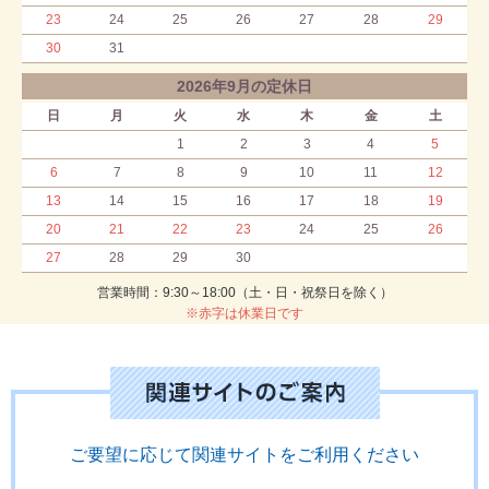
23
24
25
26
27
28
29
30
31
2026年9月の定休日
日
月
火
水
木
金
土
1
2
3
4
5
6
7
8
9
10
11
12
13
14
15
16
17
18
19
20
21
22
23
24
25
26
27
28
29
30
営業時間：9:30～18:00（土・日・祝祭日を除く）
※赤字は休業日です
ご要望に応じて関連サイトをご利用ください