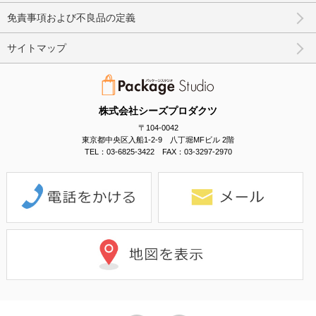
免責事項および不良品の定義
サイトマップ
株式会社シーズプロダクツ
〒104-0042
東京都中央区入船1-2-9 八丁堀MFビル 2階
TEL：03-6825-3422 FAX：03-3297-2970