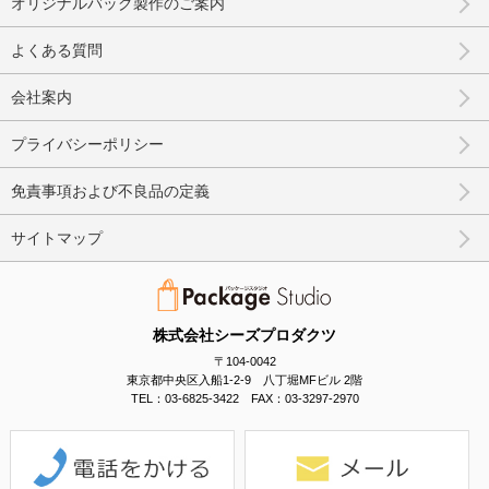
オリジナルバッグ製作のご案内
よくある質問
会社案内
プライバシーポリシー
免責事項および不良品の定義
サイトマップ
株式会社シーズプロダクツ
〒104-0042
東京都中央区入船1-2-9 八丁堀MFビル 2階
TEL：03-6825-3422 FAX：03-3297-2970