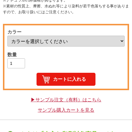
※ナチュラルのみ価格が異なります。
※素材の性質上、摩擦、水ぬれ等により染料が若干色落ちする事がありま
すので、お取り扱いにはご注意ください。
カラー
数量
▶サンプル注文（有料）はこちら
サンプル購入カートを見る