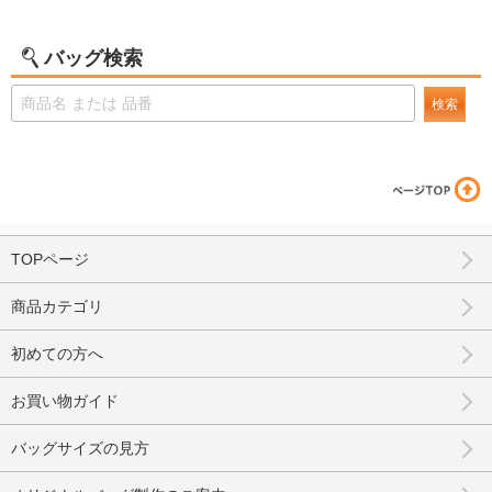
バッグ検索
検索
TOPページ
商品カテゴリ
初めての方へ
お買い物ガイド
バッグサイズの見方