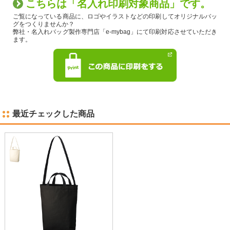
こちらは「名入れ印刷対象商品」です。
ご覧になっている商品に、ロゴやイラストなどの印刷してオリジナルバッ
グをつくりませんか？
弊社・名入れバッグ製作専門店「e-mybag」にて印刷対応させていただき
ます。
最近チェックした商品