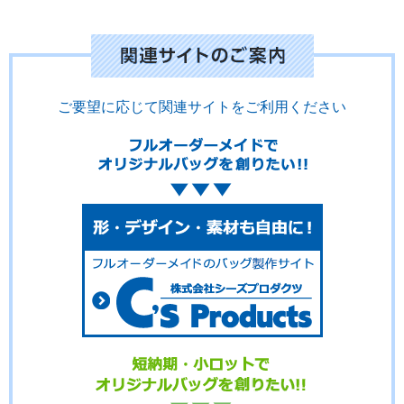
ご要望に応じて関連サイトをご利用ください