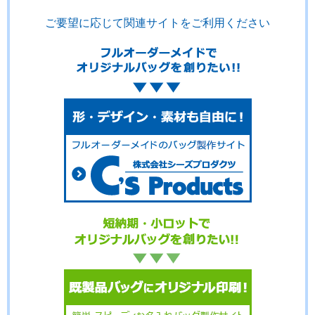
ご要望に応じて関連サイトをご利用ください