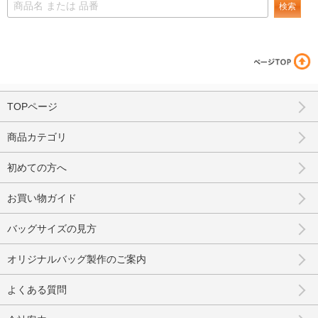
検索
TOPページ
商品カテゴリ
初めての方へ
お買い物ガイド
バッグサイズの見方
オリジナルバッグ製作のご案内
よくある質問