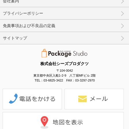
会社案内
プライバシーポリシー
免責事項および不良品の定義
サイトマップ
株式会社シーズプロダクツ
〒104-0042
東京都中央区入船1-2-9 八丁堀MFビル 2階
TEL：03-6825-3422 FAX：03-3297-2970