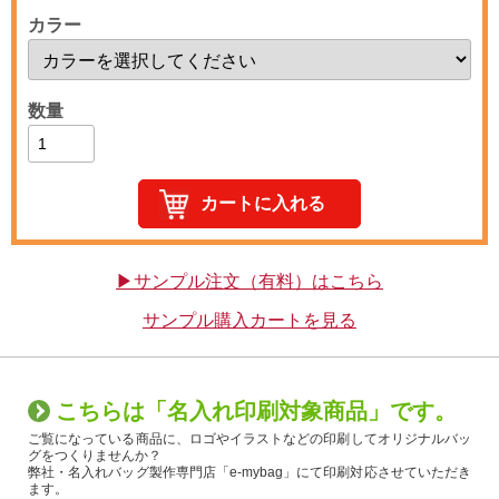
カラー
数量
▶サンプル注文（有料）はこちら
サンプル購入カートを見る
こちらは「名入れ印刷対象商品」です。
ご覧になっている商品に、ロゴやイラストなどの印刷してオリジナルバッ
グをつくりませんか？
弊社・名入れバッグ製作専門店「e-mybag」にて印刷対応させていただき
ます。