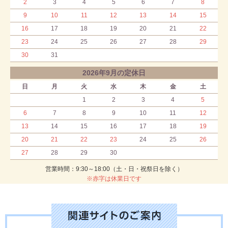
2
3
4
5
6
7
8
9
10
11
12
13
14
15
16
17
18
19
20
21
22
23
24
25
26
27
28
29
30
31
2026年9月の定休日
日
月
火
水
木
金
土
1
2
3
4
5
6
7
8
9
10
11
12
13
14
15
16
17
18
19
20
21
22
23
24
25
26
27
28
29
30
営業時間：9:30～18:00（土・日・祝祭日を除く）
※赤字は休業日です