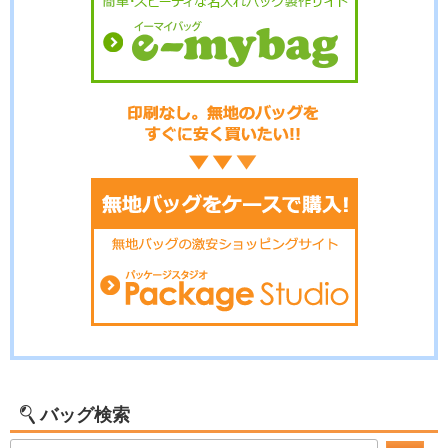
バッグ検索