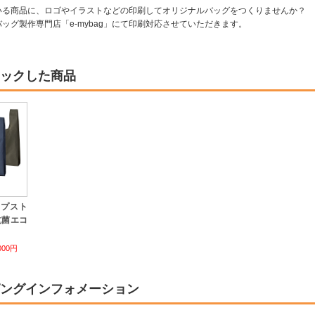
いる商品に、ロゴやイラストなどの印刷してオリジナルバッグをつくりませんか？
ッグ製作専門店「e-mybag」にて印刷対応させていただきます。
ックした商品
ップスト
抗菌エコ
000円
ングインフォメーション