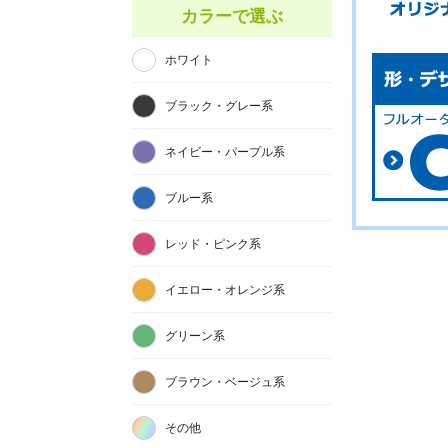
カラーで選ぶ
ホワイト
ブラック・グレー系
ネイビー・パープル系
ブルー系
レッド・ピンク系
イエロー・オレンジ系
グリーン系
ブラウン・ベージュ系
その他