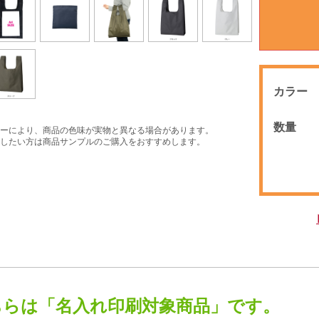
カラー
数量
ーにより、商品の色味が実物と異なる場合があります。
したい方は商品サンプルのご購入をおすすめします。
ちらは「名入れ印刷対象商品」です。